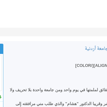
امعة أردنية
قائق لملمتها في يوم واحد ومن جامعة واحدة بلا تحريف ولا
ر وقريبا الدكتور "هشام" والذي طلب مني مرافقته إلى