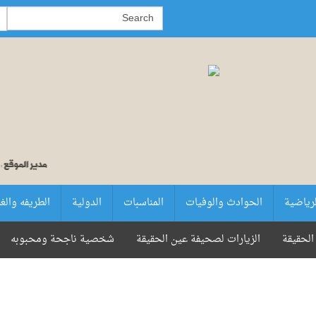
لرياضية
الحوادث والوفيات
المناسبات
الدولية
الطريفه والغ
الحقيقة
الزيارات لصحيفة عين الحقيقة
شخصية ناجحة ومحبوبه