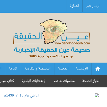
ارسل خبر
الإدارة
الرئيسية
المحلية
التعليمية والثقافية
العامة
ا
اخبار الصحة
مناسبات خاصه
الإنتخابات البلدية
كتاب عين 