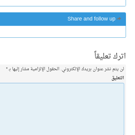
Share and follow up
اترك تعليقاً
لن يتم نشر عنوان بريدك الإلكتروني.
الحقول الإلزامية مشار إليها بـ
*
التعليق