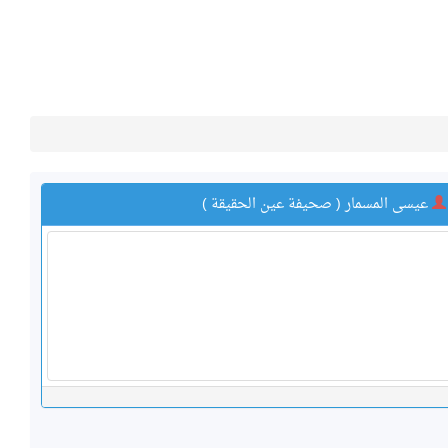
عيسى المسمار ( صحيفة عين الحقيقة )