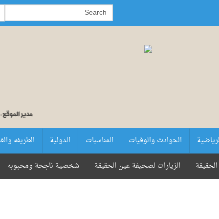
لرياضية
الحوادث والوفيات
المناسبات
الدولية
الطريفه والغ
الحقيقة
الزيارات لصحيفة عين الحقيقة
شخصية ناجحة ومحبوبه