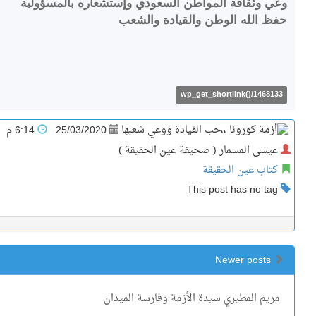
وعي وثقافة المواطن السعودي وإستشعاره بالمسؤولية
حفظ الله الوطن والقيادة والشعب
wp_get_shortlink()/1468133
25/03/2020
6:14 م
عيسى المسمار ( صحيفة عين الحقيقة )
كتاب عين الحقيقة
This post has no tag
Newer posts
مريم المطيري سيدة الأزمة وفارسة الميدان