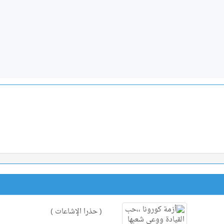
( حذرا الإشاعات )