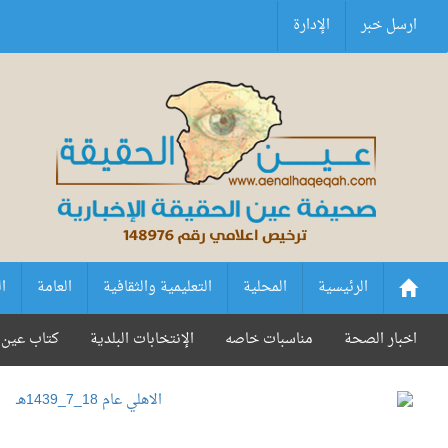
ارسل خبر
الإدارة
الرئيسية
المحلية
التعليمية والثقافية
العامة
ا
اخبار الصحة
مناسبات خاصه
الإنتخابات البلدية
كتاب عين 