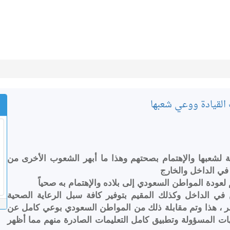
 القيادة ووعي شعبها
لشعبها والإهتمام بصحتهم وهذا ما أبهر الشعوب الأخرى من
في الداخل والخارج
عودة المواطن السعودي إلى بلاده والإهتمام به صحياً
ي الداخل وكذلك المقيم بتوفير كافة سبل الرعاية الصحية
ر ، هذا وتم مقابلة ذلك من المواطن السعودي بوعي كامل عن
ات المسؤولة وتطبيق كامل التعليمات الصادرة منهم مما أظهر