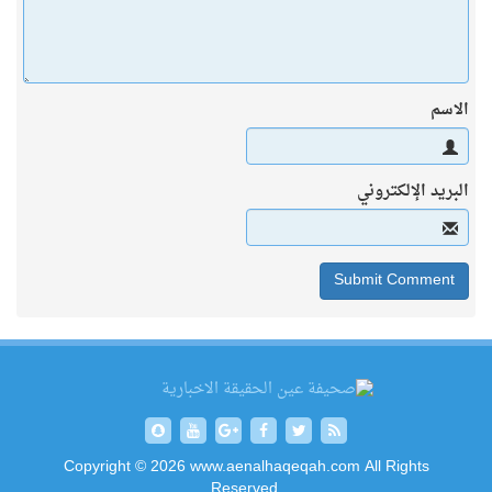
الاسم
البريد الإلكتروني
Copyright © 2026 www.aenalhaqeqah.com All Rights
Reserved.