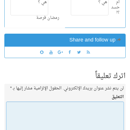
أم
حسد
؟!
رمضان فرصة
Share and follow up
اترك تعليقاً
لن يتم نشر عنوان بريدك الإلكتروني.
الحقول الإلزامية مشار إليها بـ
*
التعليق