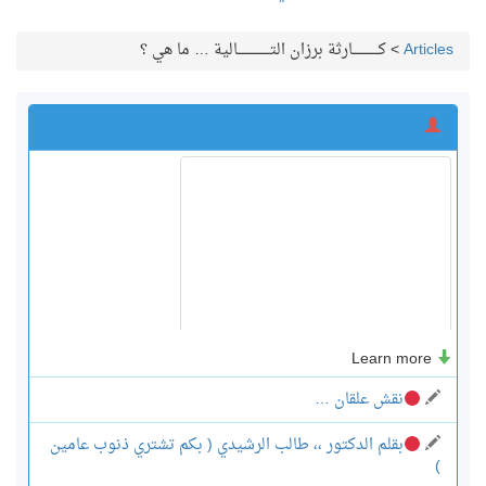
Articles
>
كــــــــــــارثة برزان التـــــــــــــــالية … ما هي ؟
Learn more
نقش علقان …
بقلم الدكتور ،، طالب الرشيدي ( بكم تشتري ذنوب عامين
)