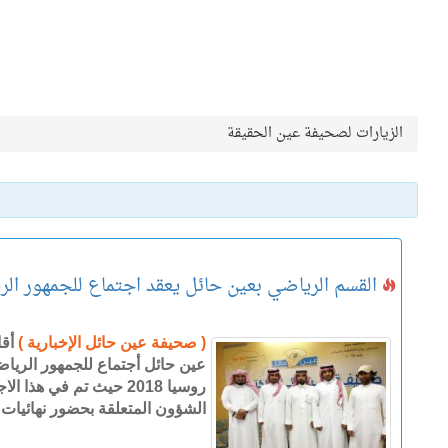
الزيارات لصحيفة عين الحقيقة
القسم الرياضي بعين حائل يعقد اجتماع للجمهور الرياض
( صحيفة عين حائل الإخبارية )
أقا
عين حائل أجتماع للجمهور الريا
روسيا 2018 حيث تم في هذ
الشؤون المتعلقة بحضور نهائيات 