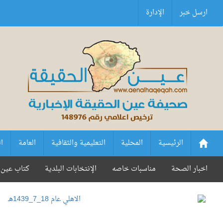
ارسل خبر
الإدارة
الرئيسية
المحلية
التعليمية والثقافية
العامة
ا
اخبار الصحة
مناسبات خاصه
الإنتخابات البلدية
كتاب عين 