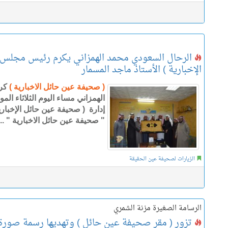
الرحال السعودي محمد الهمزاني يكرم رئيس مجلس 
الإخبارية ) الأستاذ ماجد المسمار
( صحيفة عين حائل الاخبارية )
كر
إدارة ( صحيفة عين حائل الإخباري
" صحيفة عين حائل الاخبارية " ..
الزيارات لصحيفة عين الحقيقة
الرسامة الصغيرة مزنة الشمري
تزور ( مقر صحيفة عين حائل ) وتهديها رسمة صورة 