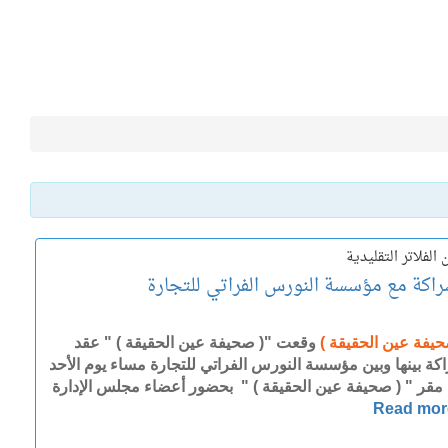
فلاتر التقليدية
كة مع مؤسسة النورس الفراتي للتجارة
حيفة عين الحقيقة )
وقعت "( صحيفة عين الحقيقة ) " عقد
كة بينها وبين مؤسسة النورس الفراتي للتجارة مساء يوم الأحد
مقر " ( صحيفة عين الحقيقة ) " بحضور أعضاء مجلس الإدارة
Read mor