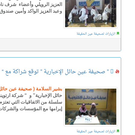
العزيز الرويلي وأعضاء شرف نادي
وعبد العزيز الواكد وأمين صندوق 
الزيارات لصحيفة عين الحقيقة
 ” صحيفة عين حائل الإخبارية ” توقع شراكة مع “ شركة ارتوينا للمياه ”
بشير السلامة ( صحيفة عين حائل 
حائل الإخبارية” و “ شركة ارتوين
سلسلة من الاتفاقيات التي تعتزم
إبرامها مع المؤسسات والشركات
الزيارات لصحيفة عين الحقيقة