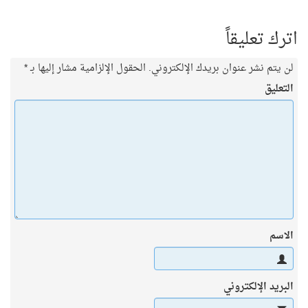
اترك تعليقاً
لن يتم نشر عنوان بريدك الإلكتروني.
الحقول الإلزامية مشار إليها بـ
*
التعليق
الاسم
البريد الإلكتروني