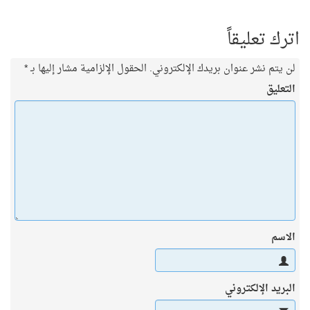
اترك تعليقاً
لن يتم نشر عنوان بريدك الإلكتروني.
الحقول الإلزامية مشار إليها بـ
*
التعليق
الاسم
البريد الإلكتروني