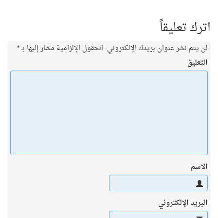
اترك تعليقاً
لن يتم نشر عنوان بريدك الإلكتروني.
الحقول الإلزامية مشار إليها بـ
*
التعليق
الاسم
البريد الإلكتروني