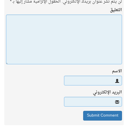
لن يتم نشر عنوان بريدك الإلكتروني.
الحقول الإلزامية مشار إليها بـ
*
التعليق
الاسم
البريد الإلكتروني