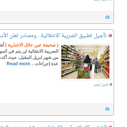
تأجيل تطبيق الضريبة الانتقائية.. ومصادر تعلن الأس
( صحيفة عين حائل الاخبارية )
أش
الضريبة الانتقائية لن يتم في الم
من شهر ابريل المقبل، حيث أكدت 
عدة إجراءات ..
Read more
الأخبار العامه