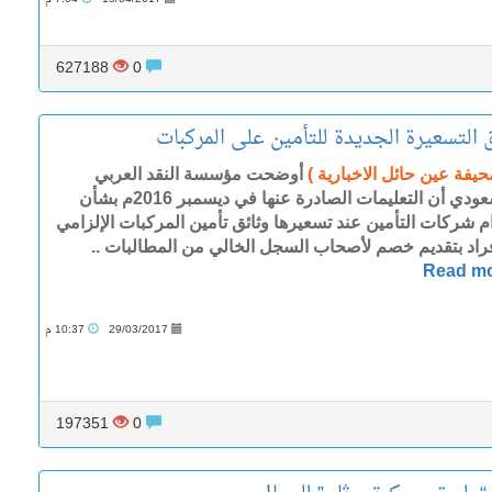
627188
0
التسعيرة الجديدة للتأمين على المركبات
حيفة عين حائل الاخبارية )
أوضحت مؤسسة النقد العربي
السعودي أن التعليمات الصادرة عنها في ديسمبر 2016م بشأن
ام شركات التأمين عند تسعيرها وثائق تأمين المركبات الإلزامي
فراد بتقديم خصم لأصحاب السجل الخالي من المطالبات ..
Read m
29/03/2017
10:37 م
197351
0