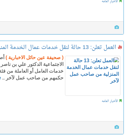
الأخبار العامه
العمل تعلن: 13 حالة لنقل خدمات عمال الخدمة المنزلية من صاحب عمل لآخر
( صحيفة عين حائل الاخبارية )
أصد
الاجتماعية الدكتور علي بن ناصر ا
خدمات العامل أو العاملة من فئة
حكمهم من صاحب عمل لآخر ..
e
الأخبار العامه