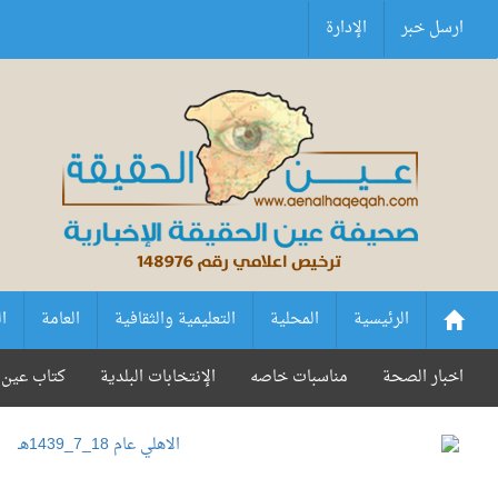
ارسل خبر
الإدارة
الرئيسية
المحلية
التعليمية والثقافية
العامة
ا
اخبار الصحة
مناسبات خاصه
الإنتخابات البلدية
كتاب عين 