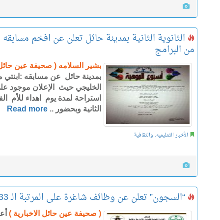
الثانوية الثانية بمدينة حائل تعلن عن افخم مسابقه 
من البرامج
بشير السلامه ( صحيفة عين حائل 
بمدينة حائل عن مسابقه :ابنتي 
الخليجي حيث الإعلان موجود على
استراحة لمدة يوم اهداء للأم الفائ
الثانية وبحضور ..
Read more
الأخبار التعليميه. والثقافية
“السجون” تعلن عن وظائف شاغرة على المرتبة الـ 33
( صحيفة عين حائل الاخبارية )
أع