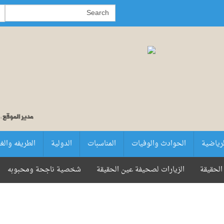
لرياضية
الحوادث والوفيات
المناسبات
الدولية
الطريفه والغ
الحقيقة
الزيارات لصحيفة عين الحقيقة
شخصية ناجحة ومحبوبه