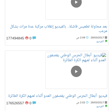
بعد محاولة تطعيس فاشلة.. بالفيديو إنقلاب مركبة عدة مرات بشكل
مرعب
177494845
0
28/03/2017
2:09 ص
الفيديو
فيديو: أبطال الحرس الوطني يقصفون العدو أثناء لعبهم الكرة الطائرة
176526557
0
28/03/2017
2:02 ص
الفيديو