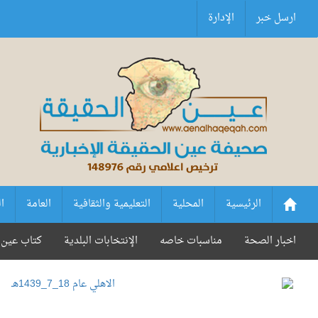
ارسل خبر
الإدارة
الرئيسية
المحلية
التعليمية والثقافية
العامة
ا
اخبار الصحة
مناسبات خاصه
الإنتخابات البلدية
كتاب عين 