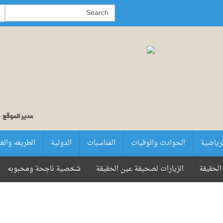
لرياضية
الحوادث والوفيات
المناسبات
الدولية
الطريفه والغ
الحقيقة
الزيارات لصحيفة عين الحقيقة
شخصية ناجحة ومحبوبه