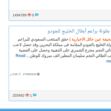
1494789
0
طولة براعم أبطال الخليج للجودو
حيفة عين حائل الاخبارية )
حقق المنتخب السعودي للبراعم
لة الخليج بالجودو المقامة فى مملكة البحرين وقد حصل لاعب
ائي النجم مجزع الشمري على الذهبية وحصل على الفضية
ب الطائي النجم سليمان المطير الف مبروك للوطن ..
Read
m
27/08/2016
2:05 م
203492
1