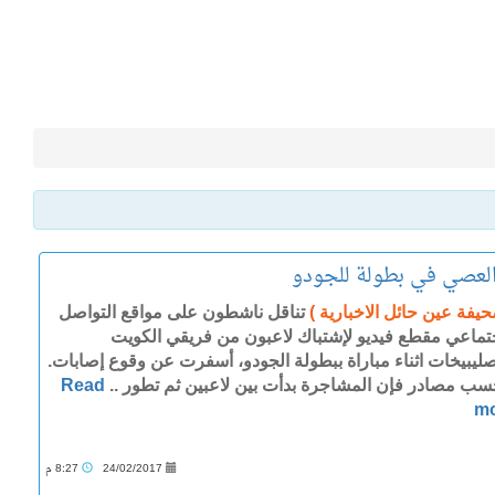
والعصي في بطولة للجودو
حيفة عين حائل الاخبارية )
تناقل ناشطون على مواقع التواصل
جتماعي مقطع فيديو لإشتباك لاعبون من فريقي الكويت
صليبيخات اثناء مباراة ببطولة الجودو، أسفرت عن وقوع إصابات.
سب مصادر فإن المشاجرة بدأت بين لاعبين ثم تطور ..
Read
m
24/02/2017
8:27 م