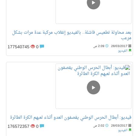
بعد محاولة تطعيس فاشلة.. بالفيديو إنقلاب مركبة عدة مرات بشكل
مرعب
177540745
0
28/03/2017
2:09 ص
الفيديو
فيديو: أبطال الحرس الوطني يقصفون العدو أثناء لعبهم الكرة الطائرة
176572357
0
28/03/2017
2:02 ص
الفيديو