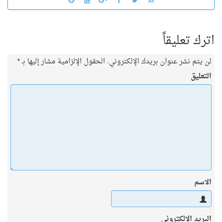
اترك تعليقاً
لن يتم نشر عنوان بريدك الإلكتروني.
الحقول الإلزامية مشار إليها بـ
*
التعليق
الاسم
البريد الإلكتروني