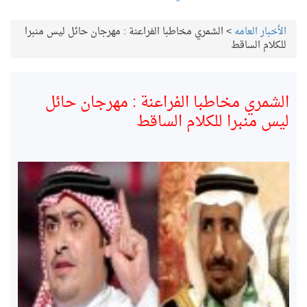
الأخبار العامه
>
الشمري مخاطبا الفراعنة : مهرجان حائل ليس منبرا
للكلام الساقط
الشمري مخاطبا الفراعنة : مهرجان حائل
ليس منبرا للكلام الساقط