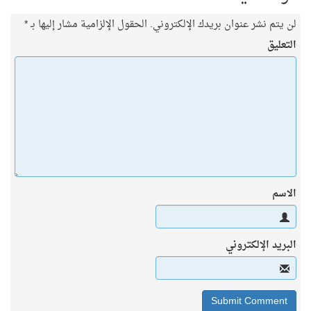
لن يتم نشر عنوان بريدك الإلكتروني.
الحقول الإلزامية مشار إليها بـ
*
التعليق
الاسم
البريد الإلكتروني