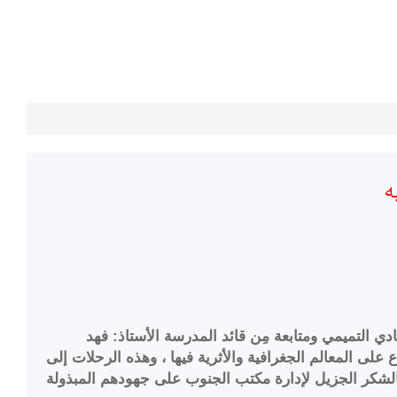
به
ي التميمي ومتابعة مِن قائد المدرسة الأستاذ: فهد
لى المعالم الجغرافية والأثرية فيها ، وهذه الرحلات إلى
الشكر الجزيل لإدارة مكتب الجنوب على جهودهم المبذولة