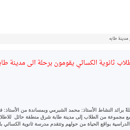
 مدينة طابه
اب ثانوية الكسائي يقومون برحلة الى مدينة طا
 برائد النشاط الأستاذ: محمد الشبرمي وبمساندة من الأستاذ: فاد
 مع مجموعة من الطلاب إلى مدينة طابة شرق منطقة حائل للاطلاع ع
لدراسية بواقع الحياة من حولهم وتتقدم مدرسة ثانوية الكسائي ب