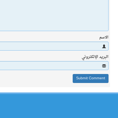
الاسم
البريد الإلكتروني