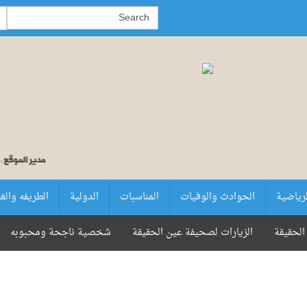
لرياضية
الحوادث والوفيات
المناسبات
الدولية
الطريفه والغ
الحقيقة
الزيارات لصحيفة عين الحقيقة
شخصية ناجحة ومحبوبه