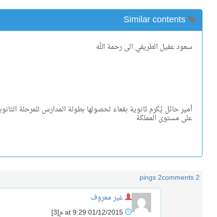
Similar contents
سعود عقيل الطريفي الى رحمة الله
أمير حائل يُكرم ثانوية بقعاء لحصولها بطولة المدارس للمرحلة الثانوي
على مستوى المملكة
2 pings
2 comments
غير معروف
01/12/2015 at 9:29 م
[3]