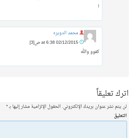
ا
محمد الدويره
02/12/2015 at 6:38 ص
[3]
كفوو والله
اترك تعليقاً
لن يتم نشر عنوان بريدك الإلكتروني.
الحقول الإلزامية مشار إليها بـ
*
التعليق