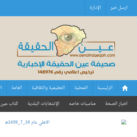
ارسل خبر
الإدارة
الرئيسية
المحلية
التعليمية والثقافية
العامة
ا
اخبار الصحة
مناسبات خاصه
الإنتخابات البلدية
كتاب عين 