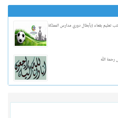
تب تعليم بقعاء (بأبطال دوري مدارس المملكة
 رحمة الله