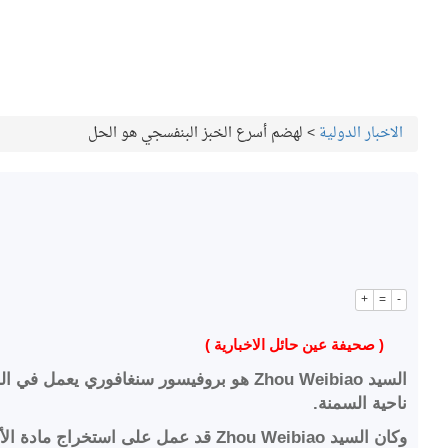
الاخبار الدولية
>
لهضم أسرع الخبز البنفسجي هو الحل
+
=
-
( صحيفة عين حائل الاخبارية )
السيد Zhou Weibiao هو بروفيسور سنغافو
ناحية السمنة.
وكان السيد Zhou Weibiao قد عمل على