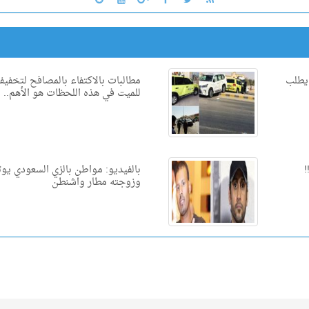
 يطلب
مطالبات بالاكتفاء بالمصافح لتخفيف
للميت في هذه اللحظات هو الأهم..
!
بالفيديو: مواطن بالزي السعودي يو
وزوجته مطار واشنطن