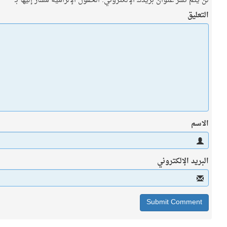
لن يتم نشر عنوان بريدك الإلكتروني.
الحقول الإلزامية مشار إليها بـ
*
التعليق
الاسم
البريد الإلكتروني