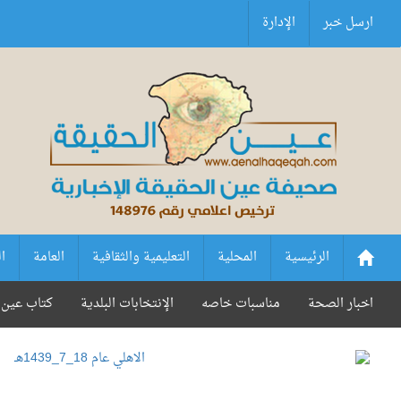
ارسل خبر
الإدارة
الرئيسية
المحلية
التعليمية والثقافية
العامة
ا
اخبار الصحة
مناسبات خاصه
الإنتخابات البلدية
كتاب عين 