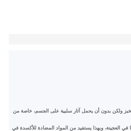
بديل للخبز ولكن بدون أن يحمل آثار سلبية على الجسم، خاصة من
، وحقنها في العجينة، وبهذا يستفيد من المواد المضادة للأكسدة في