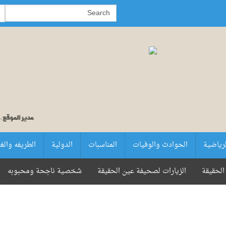
لرياضية
الحوادث والوفيات
المناسبات
الدولية
الطريفه والغ
الحقيقة
الزيارات لصحيفة عين الحقيقة
شخصية ناجحة ومحبوبه