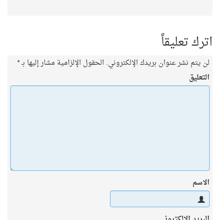
اترك تعليقاً
لن يتم نشر عنوان بريدك الإلكتروني.
الحقول الإلزامية مشار إليها بـ
*
التعليق
الاسم
البريد الإلكتروني