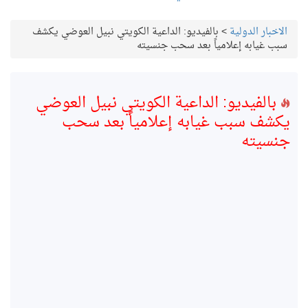
الاخبار الدولية
>
بالفيديو: الداعية الكويتي نبيل العوضي يكشف
سبب غيابه إعلامياً بعد سحب جنسيته
بالفيديو: الداعية الكويتي نبيل العوضي
يكشف سبب غيابه إعلامياً بعد سحب
جنسيته