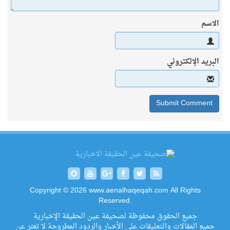
الاسم
البريد الإلكتروني
Copyright © 2026 www.aenalhaqeqah.com All Rights
Reserved.
جميع الحقوق محفوظة لصحيفة عين الحقيقة الإخبارية
جميع المقالات والتعليقات على الأخبار والردود المطروحة لا تعبّر عن