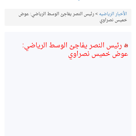
الأخبار الرياضيه
>
رئيس النصر يفاجئ الوسط الرياضي: عوض
خميس نصراوي
رئيس النصر يفاجئ الوسط الرياضي:
عوض خميس نصراوي