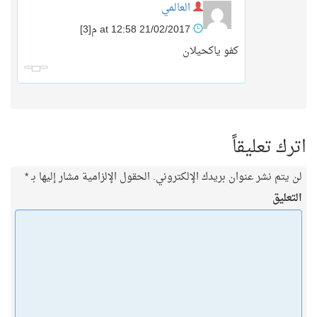
العالمي
21/02/2017 at 12:58 م
[3]
كفو ياكحيلان
اترك تعليقاً
لن يتم نشر عنوان بريدك الإلكتروني.
الحقول الإلزامية مشار إليها بـ
*
التعليق