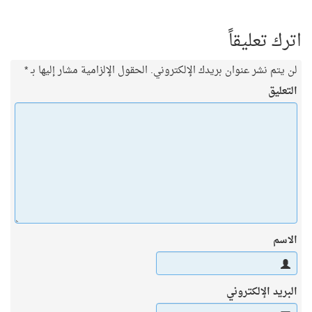
اترك تعليقاً
لن يتم نشر عنوان بريدك الإلكتروني.
الحقول الإلزامية مشار إليها بـ
*
التعليق
الاسم
البريد الإلكتروني