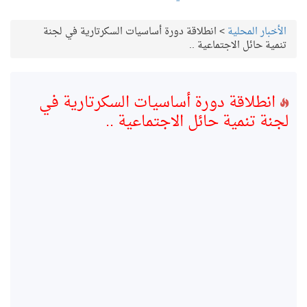
الأخبار المحلية
>
انطلاقة دورة أساسيات السكرتارية في لجنة
تنمية حائل الاجتماعية ..
انطلاقة دورة أساسيات السكرتارية في
لجنة تنمية حائل الاجتماعية ..