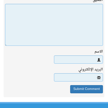
التعليق
الاسم
البريد الإلكتروني