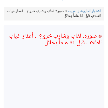
الاخبار الطريفه والغريبة
>
صورة: لعّاب وشارب خروع .. أعذار غياب
الطلاب قبل 61 عاماً بحائل
صورة: لعّاب وشارب خروع .. أعذار غياب
الطلاب قبل 61 عاماً بحائل