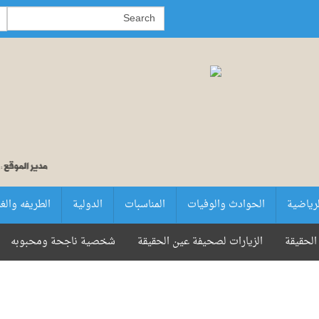
لرياضية
الحوادث والوفيات
المناسبات
الدولية
الطريفه والغ
الحقيقة
الزيارات لصحيفة عين الحقيقة
شخصية ناجحة ومحبوبه