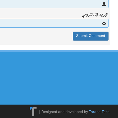
البريد الإلكتروني
|
Designed and developed by
Tarana Tech