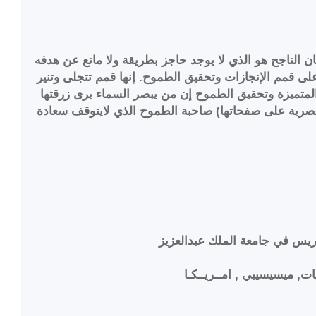
 الناجح هو الذي لا يوجد حاجز بطريقة ولا مانع عن هدفه
لى قمم الإنجازات وتحقيق الطموح. إنها قمم تتجلى وتنير
المتميزة وتحقيق الطموح إن من يبصر السماء يرى زرقتها
حصرية على صفحاتها) صاحبة الطموح الذي لايتوقف سعادة
وريس في جامعة الملك عبدالعزيز