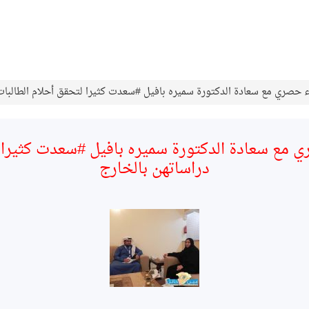
 حصري مع سعادة الدكتورة سميره بافيل #سعدت كثيرا لتحقق أحلام الطالبات 
 مع سعادة الدكتورة سميره بافيل #سعدت كثيرا ل
دراساتهن بالخارج