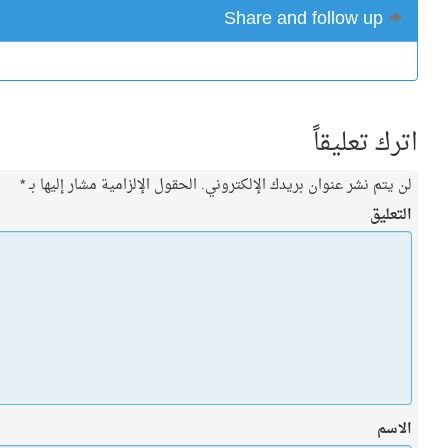
Share and follow up
اترك تعليقاً
لن يتم نشر عنوان بريدك الإلكتروني.
الحقول الإلزامية مشار إليها بـ
*
التعليق
الاسم