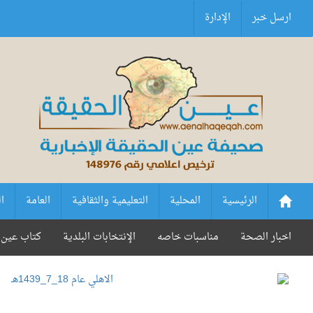
ارسل خبر
الإدارة
الرئيسية
المحلية
التعليمية والثقافية
العامة
ا
اخبار الصحة
مناسبات خاصه
الإنتخابات البلدية
كتاب عين 