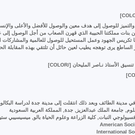
 والتميز للوصول إلى هدف معين والوصول للأفضل والأعلى والإنسان
ن بنات مملكتنا الحبيبة الذي قهرن الصعاب من أجل الوصول إلى ع
إنها تكريس الجهود وعمل المستحيل للوصول للعالمية والمشاركات 
الساطع يرى توهجه يطيب لعين حائل أن تلتقي بهذه المقابلة ال
 في مدينة الطائف وبعد ذلك انتقلت إلى مدينة جدة لدراسة البكال