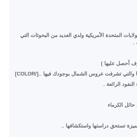
يات المتحدة الأمريكية ولدي العديد من البحوثات التي
.
ف أحصل عليها )
لنفود الرائعة .
حائل الكرماء
مميزة تستحق دراستها واستكشافها ..