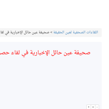
اللقاءات الصحفية لعين الحقيقة
>
صحيفة عين حائل الإخبارية في لقاء
صحيفة عين حائل الإخبارية في لقاء حصري
+
=
-