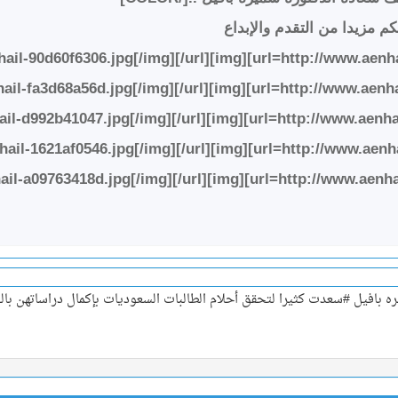
م مزيدا من التقدم والإبداع