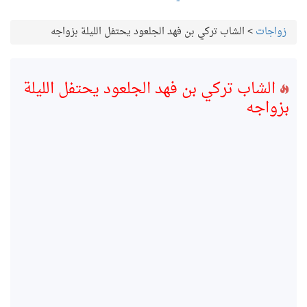
زواجات
>
الشاب تركي بن فهد الجلعود يحتفل الليلة بزواجه
الشاب تركي بن فهد الجلعود يحتفل الليلة
بزواجه