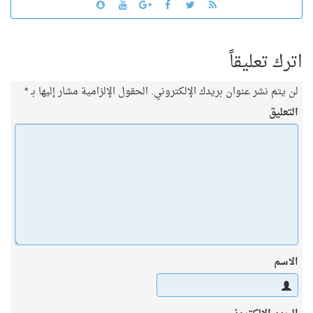
اترك تعليقاً
لن يتم نشر عنوان بريدك الإلكتروني.
الحقول الإلزامية مشار إليها بـ
*
التعليق
الاسم