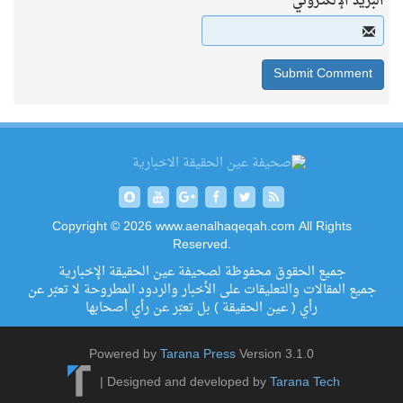
البريد الإلكتروني
Copyright © 2026 www.aenalhaqeqah.com All Rights
Reserved.
جميع الحقوق محفوظة لصحيفة عين الحقيقة الإخبارية
جميع المقالات والتعليقات على الأخبار والردود المطروحة لا تعبّر عن
رأي ( عين الحقيقة ) بل تعبّر عن رأي أصحابها
Powered by
Tarana Press
Version 3.1.0
|
Designed and developed by
Tarana Tech