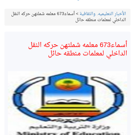
الأخبار التعليميه. والثقافية
>
أسماء673 معلمه شملتهن حركه النقل
الداخلي لمعلمات منطقه حائل
أسماء673 معلمه شملتهن حركه النقل
الداخلي لمعلمات منطقه حائل