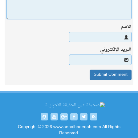
الاسم
البريد الإلكتروني
Copyright © 2026 www.aenalhaqeqah.com All Rights
Reserved.