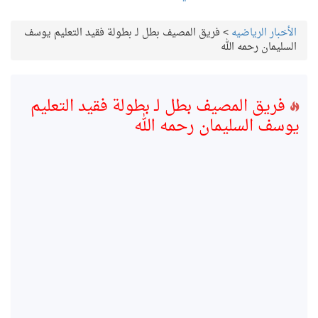
الأخبار الرياضيه
>
فريق المصيف بطل لـ بطولة فقيد التعليم يوسف
السليمان رحمه الله
فريق المصيف بطل لـ بطولة فقيد التعليم
يوسف السليمان رحمه الله