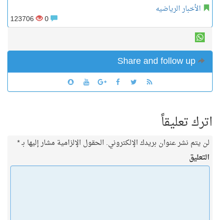
الأخبار الرياضيه
123706
0
Share and follow up
اترك تعليقاً
لن يتم نشر عنوان بريدك الإلكتروني.
الحقول الإلزامية مشار إليها بـ
*
التعليق