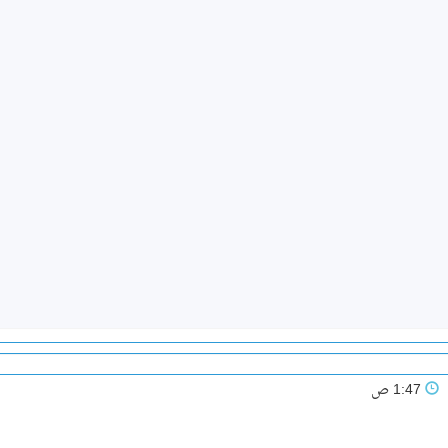
1:47 ص