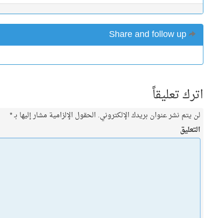
Share and follow up
اترك تعليقاً
لن يتم نشر عنوان بريدك الإلكتروني.
الحقول الإلزامية مشار إليها بـ
*
التعليق