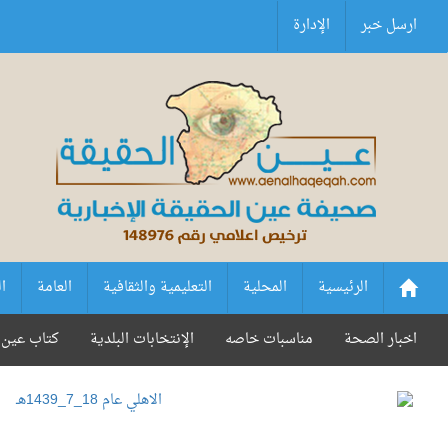
ارسل خبر
الإدارة
الرئيسية
المحلية
التعليمية والثقافية
العامة
ا
اخبار الصحة
مناسبات خاصه
الإنتخابات البلدية
كتاب عين 