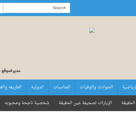
لرياضية
الحوادث والوفيات
المناسبات
الدولية
الطريفه والغ
الحقيقة
الزيارات لصحيفة عين الحقيقة
شخصية ناجحة ومحبوبه