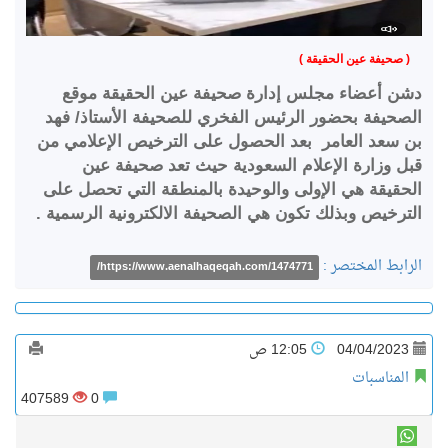
( صحيفة عين الحقيقة )
دشن أعضاء مجلس إدارة صحيفة عين الحقيقة موقع
الصحيفة بحضور الرئيس الفخري للصحيفة الأستاذ/ فهد
بن سعد العامر بعد الحصول على الترخيص الإعلامي من
قبل وزارة الإعلام السعودية حيث تعد صحيفة عين
الحقيقة هي الإولى والوحيدة بالمنطقة التي تحصل على
الترخيص وبذلك تكون هي الصحيفة الالكترونية الرسمية .
الرابط المختصر :
https://www.aenalhaqeqah.com/1474771/
04/04/2023
12:05 ص
المناسبات
407589
0