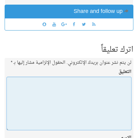
Share and follow up
اترك تعليقاً
لن يتم نشر عنوان بريدك الإلكتروني.
الحقول الإلزامية مشار إليها بـ
*
التعليق
الاسم