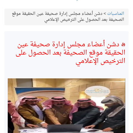
المناسبات
>
دشن أعضاء مجلس إدارة صحيفة عين الحقيقة موقع
الصحيفة بعد الحصول على الترخيص الإعلامي
دشن أعضاء مجلس إدارة صحيفة عين
الحقيقة موقع الصحيفة بعد الحصول على
الترخيص الإعلامي