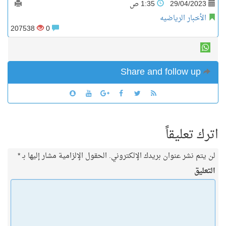
29/04/2023
1:35 ص
الأخبار الرياضيه
207538
0
Share and follow up
اترك تعليقاً
لن يتم نشر عنوان بريدك الإلكتروني.
الحقول الإلزامية مشار إليها بـ
*
التعليق