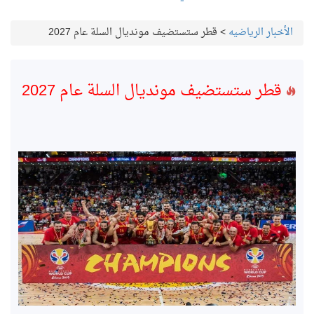
الأخبار الرياضيه
>
قطر ستستضيف مونديال السلة عام 2027
قطر ستستضيف مونديال السلة عام 2027