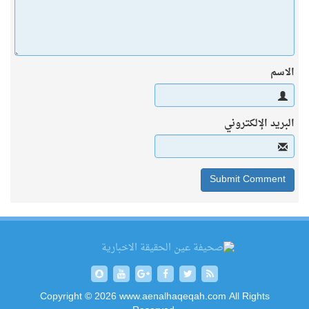
الاسم
البريد الإلكتروني
Copyright © 2026 www.aenalhaqeqah.com All Rights