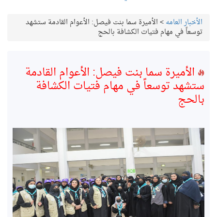
الأخبار العامه
>
الأميرة سما بنت فيصل: الأعوام القادمة ستشهد
توسعاً في مهام فتيات الكشافة بالحج
الأميرة سما بنت فيصل: الأعوام القادمة
ستشهد توسعاً في مهام فتيات الكشافة
بالحج