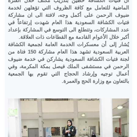
أن فتيات الكشافة حظين بتدريب مكثف خلال الفترة
الماضية للتعامل مع كافة الظروف التي تؤهلهن لخدمة
ضيوف الرحمن على أكمل وجه، لافتة الى ان مشاركة
فتيات الكشافة السعودية هذا العام شهدت إرتفاعاً في
عدد المشاركات، وتتطلع الى التوسع في المشاركة بإعداد
أكبر خلال الأعوام القادمة مع القطاعات ذات العلاقة.
يُشار إلى أن معسكرات الخدمة العامة لجمعية الكشافة
العربية السعودية تشهد هذا العام مشاركة 150 فتاة من
لجنة فتيات الكشافة السعودية يشاركن في خدمة ضيوف
الرحمن في مستشفى الملك فيصل بمكة المكرمة، وفي
أعمال توجيه وإرشاد الحجاج التي تقوم بها الجمعية
بالتعاون مع وزارة الحج والعمرة.