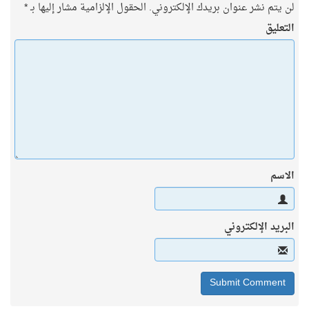
لن يتم نشر عنوان بريدك الإلكتروني.
الحقول الإلزامية مشار إليها بـ
*
التعليق
الاسم
البريد الإلكتروني