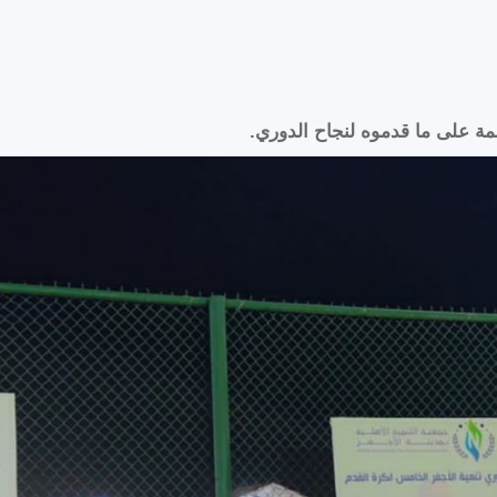
مة على ما قدموه لنجاح الدوري.