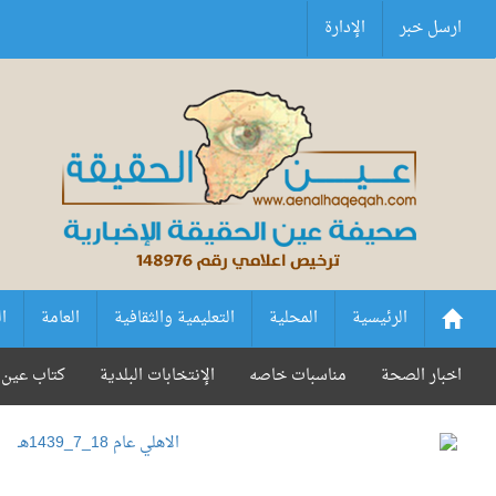
ارسل خبر
الإدارة
الرئيسية
المحلية
التعليمية والثقافية
العامة
ا
اخبار الصحة
مناسبات خاصه
الإنتخابات البلدية
كتاب عين 