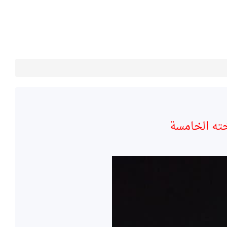
سخته الخامسة