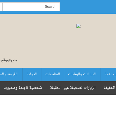
لرياضية
الحوادث والوفيات
المناسبات
الدولية
الطريفه والغ
الحقيقة
الزيارات لصحيفة عين الحقيقة
شخصية ناجحة ومحبوبه