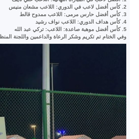
2. كأس أفضل لاعب في الدوري: اللاعب مشعان منيس
3. كأس أفضل حارس مرمى: اللاعب ممدوح قالط
4. كأس هداف الدوري: اللاعب نواف رشيد
5. كأس أفضل موهبة صاعدة: اللاعب: تركي عبد الله
وفي الختام تم تكريم وشكر الرعاة والداعمين واللجنة المنظ