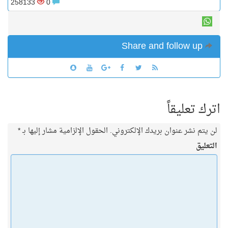
258133
0
Share and follow up
اترك تعليقاً
لن يتم نشر عنوان بريدك الإلكتروني.
الحقول الإلزامية مشار إليها بـ
*
التعليق