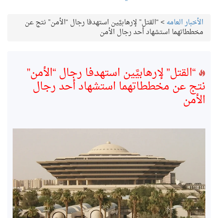
الأخبار العامه
>
“القتل” لإرهابيَّين استهدفا رجال “الأمن” نتج عن
مخططاتهما استشهاد أحد رجال الأمن
“القتل” لإرهابيَّين استهدفا رجال “الأمن”
نتج عن مخططاتهما استشهاد أحد رجال
الأمن