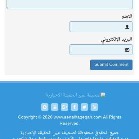
الاسم
البريد الإلكتروني
Copyright © 2026 www.aenalhaqeqah.com All Rights
Reserved.
جميع الحقوق محفوظة لصحيفة عين الحقيقة الإخبارية