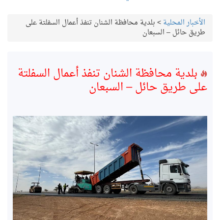
الأخبار المحلية
>
بلدية محافظة الشنان تنفذ أعمال السفلتة على
طريق حائل – السبعان
بلدية محافظة الشنان تنفذ أعمال السفلتة
على طريق حائل – السبعان