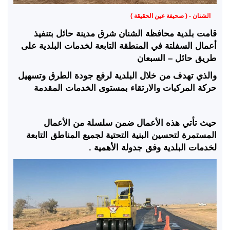
الشنان - ( صحيفة عين الحقيقة )
قامت بلدية محافظة الشنان شرق مدينة حائل بتنفيذ
أعمال السفلتة في المنطقة التابعة لخدمات البلدية على
طريق حائل – السبعان
والذي تهدف من خلال البلدية لرفع جودة الطرق وتسهيل
حركة المركبات والارتقاء بمستوى الخدمات المقدمة
حيث تأتي هذه الأعمال ضمن سلسلة من الأعمال
المستمرة لتحسين البنية التحتية لجميع المناطق التابعة
لخدمات البلدية وفق جدولة الأهمية .