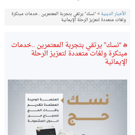
الأخبار الدينية
>
“نسك” يرتقي بتجربة المعتمرين ..خدمات مبتكرة
ولغات متعددة لتعزيز الرحلة الإيمانية
“نسك” يرتقي بتجربة المعتمرين ..خدمات
مبتكرة ولغات متعددة لتعزيز الرحلة
الإيمانية