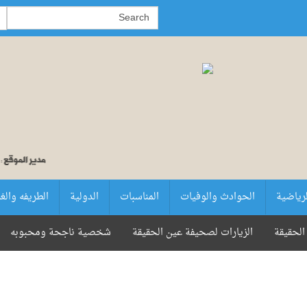
لرياضية
الحوادث والوفيات
المناسبات
الدولية
الطريفه والغ
الحقيقة
الزيارات لصحيفة عين الحقيقة
شخصية ناجحة ومحبوبه