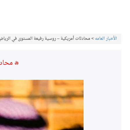
الأخبار العامه
>
محادثات أمريكية – روسية رفيعة المستوى في الرياض
محادث