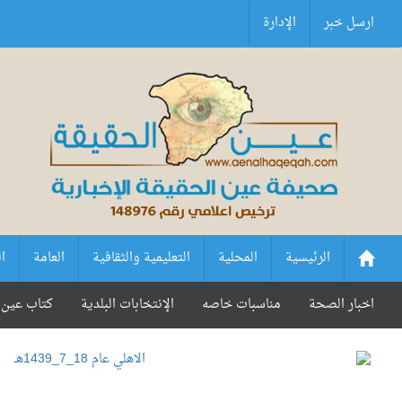
ارسل خبر
الإدارة
الرئيسية
المحلية
التعليمية والثقافية
العامة
ا
اخبار الصحة
مناسبات خاصه
الإنتخابات البلدية
كتاب عين 