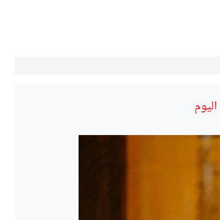
اليوم