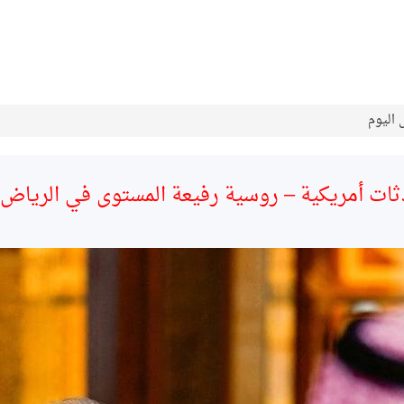
 اليوم
ات أمريكية – روسية رفيعة المستوى في الرياض 