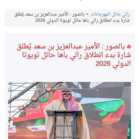
رالي حائل المهرجانات.
>
بالصور : الأمير عبدالعزيز بن سعد يُطلق
شارة بدء انطلاق رالي باها حائل تويوتا الدولي 2026
بالصور : الأمير عبدالعزيز بن سعد يُطلق
شارة بدء انطلاق رالي باها حائل تويوتا
الدولي 2026