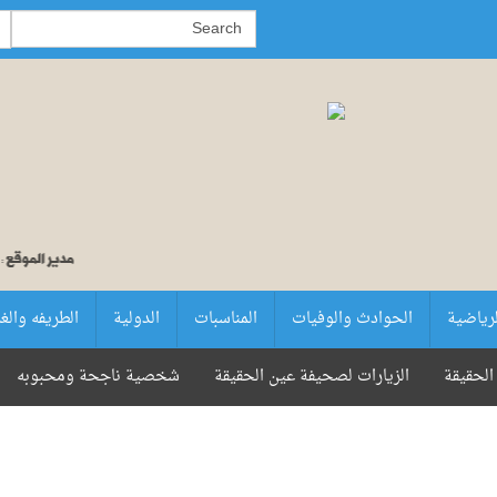
لرياضية
الحوادث والوفيات
المناسبات
الدولية
الطريفه والغ
الحقيقة
الزيارات لصحيفة عين الحقيقة
شخصية ناجحة ومحبوبه