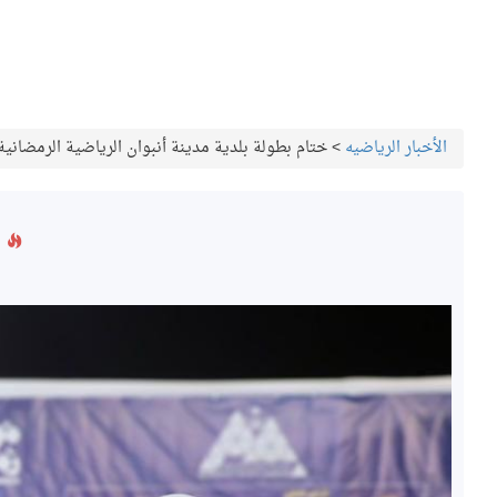
الأخبار الرياضيه
>
ختام بطولة بلدية مدينة أنبوان الرياضية الرمضانية
خ