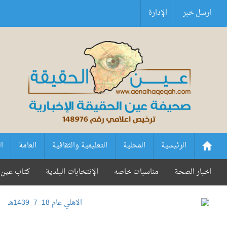
ارسل خبر
الإدارة
الرئيسية
المحلية
التعليمية والثقافية
العامة
ا
اخبار الصحة
مناسبات خاصه
الإنتخابات البلدية
كتاب عين 