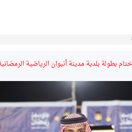
تام بطولة بلدية مدينة أنبوان الرياضية الرمضاني