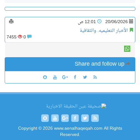
20/06/2026
12:01 ص
الأخبار التعليميه. والثقافية
7455
0
Share and follow up
Copyright © 2026 www.aenalhaqeqah.com All Rights
Reserved.