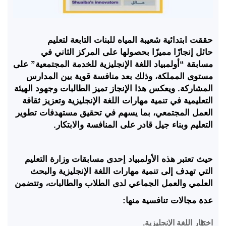
حققت ابتدائية شعيبة المياه للبنات التابعة لتعليم
حائل إنجازًا مميزًا بحصولها على المركز الثاني في
مسابقة “أولمبياد اللغة الإنجليزية للخدمة المجتمعية” على
مستوى المملكة، وذلك بعد منافسة قوية بين المدارس
المشاركة. ويعكس هذا الإنجاز تميز الطالبات وجهود الهيئة
التعليمية في تنمية مهارات اللغة الإنجليزية وتعزيز ثقافة
العمل المجتمعي، بما يسهم في تحقيق مستهدفات تطوير
التعليم وبناء جيل قادر على المنافسة والابتكار.
حيث تعتبر هذه الأولمبياد إحدى مسابقات وزارة التعليم
التي تهدف إلى تنمية مهارات اللغة الإنجليزية والبحث
العلمي والعمل الجماعي لدى الطلاب والطالبات، وتتضمن
عدة مجالات تنافسية منها:
اختبار اللغة الإنجليزية.