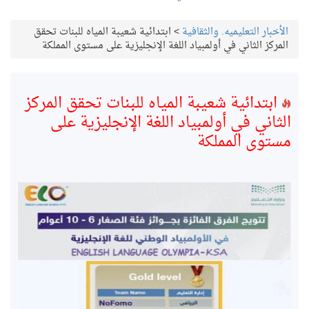
الأخبار التعليميه. والثقافية
>
ابتدائية شعيبة المياه للبنات تحقق
المركز الثاني في أولمبياد اللغة الإنجليزية على مستوى المملكة
ابتدائية شعيبة المياه للبنات تحقق المركز
الثاني في أولمبياد اللغة الإنجليزية على
مستوى المملكة