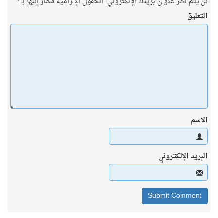
 يتم نشر عنوان بريدك الإلكتروني.
الحقول الإلزامية مشار إليها بـ
*
تعليق
اسم
بريد الإلكتروني