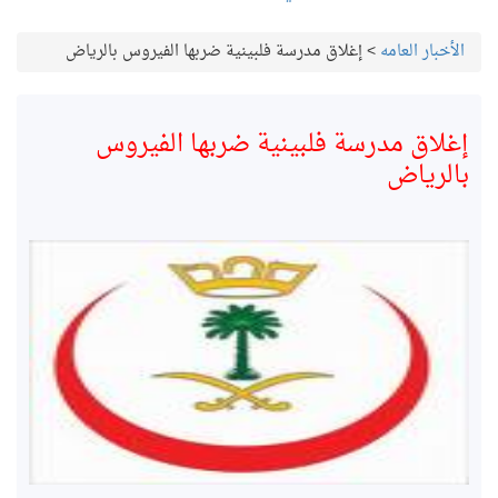
الأخبار العامه
>
إغلاق مدرسة فلبينية ضربها الفيروس بالرياض
غلاق مدرسة فلبينية ضربها الفيروس
الرياض