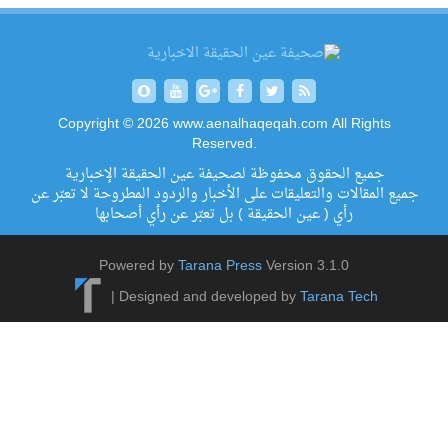
Copyright © 2026 www.aenalhaqeqah.com All Rights
Reserved.
جميع الحقوق محفوظة لصحيفة عين الحقيقة الإخبارية
جميع المقالات والتعليقات على الأخبار والردود المطروحة لا تعبّر عن
رأي ( عين الحقيقة ) بل تعبّر عن رأي أصحابها
Powered by
Tarana Press
Version 3.1.0
|
Designed and developed by
Tarana Tech