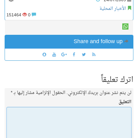
24/07/2009
الأخبار المحلية
151464
0
Share and follow up
اترك تعليقاً
لن يتم نشر عنوان بريدك الإلكتروني.
الحقول الإلزامية مشار إليها بـ
*
التعليق