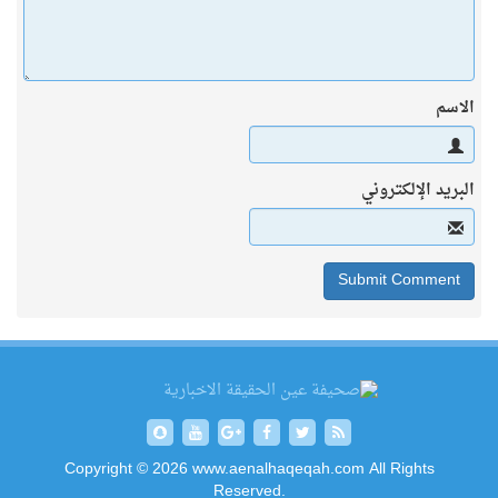
الاسم
البريد الإلكتروني
Copyright © 2026 www.aenalhaqeqah.com All Rights
Reserved.