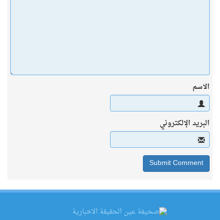
الاسم
البريد الإلكتروني