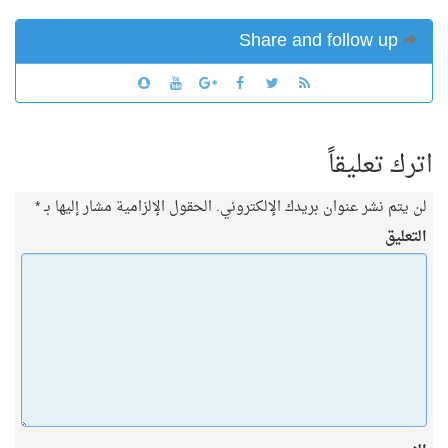
Share and follow up
اترك تعليقاً
لن يتم نشر عنوان بريدك الإلكتروني.
الحقول الإلزامية مشار إليها بـ
*
التعليق