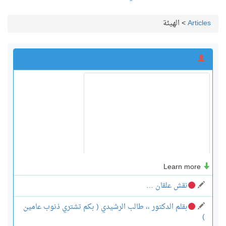
Articles
>
الهيئة
Learn more
نقش علقان …
بقلم الدكتور ،، طالب الرشيدي ( بكم تشتري ذنوب عامين
)