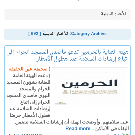
الأخبار الدينية
Category Archive:
الأخبار الدينية
[ 692 ]
هيئة العناية بالحرمين تدعو قاصدي المسجد الحرام إلى
اتباع إرشادات السلامة عند هطول الأمطار
( صحيفة عين الحقيقة
)
دعت الهيئة العامة
للعناية بشؤون المسجد
الحرام والمسجد
النبوي قاصدي المسجد
الحرام إلى اتباع
إرشادات السلامة عند
هطول الأمطار حرصًا
على سلامتهم. وأوضحت الهيئة أن إرشادات السلامة تتضمن
البقاء في الأماكن ..
Read more