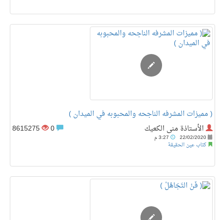
( مميزات المشرفه الناجحه والمحبوبه في الميدان )
الأستاذة منى الكعيك
0
8615275
22/02/2020
3:27 م
كتاب عين الحقيقة