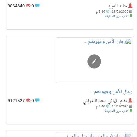
خالد المبلع
0
9064840
18/01/2020
1:16 م
كتاب عين الحقيقة
رجال الأمن وجهودهم…
بقلم :تهاني سعد البدراني
0
9121527
14/01/2020
8:40 م
كتاب عين الحقيقة