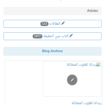
Articles
المقالات
113
كتاب عين الحقيقة
1977
Blog Archive
رسالة للقلوب المتفائلة