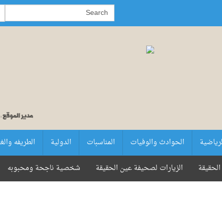
لرياضية
الحوادث والوفيات
المناسبات
الدولية
الطريفه والغ
الحقيقة
الزيارات لصحيفة عين الحقيقة
شخصية ناجحة ومحبوبه