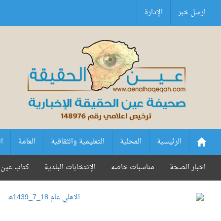
ارسل خبر
الإدارة
الرئيسية
المحلية
التعليمية والثقافية
العامة
ا
اخبار الصحة
مناسبات خاصه
الإنتخابات البلدية
كتاب عين 