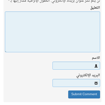
لن يتم نشر عنوان بريدك الإلكتروني.
الحقول الإلزامية مشار إليها بـ
*
التعليق
الاسم
البريد الإلكتروني