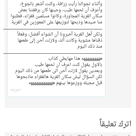
وأثناء تجوالنا رأيت زرافة، وكنت أشعر بالجوع،
وأعرف أن لحمها طيب، وحينها كان برفقتنا بعض
سكان القرية المجاورة، وكانوا مسلمين فقراء، فطلبوا
منا صيدها وذبحها لتوزيعها على المعوزين في القرية.
ـــــــــــــــــــــــــــــــــــــــــــــــــــــــــــــــــــــــــــــــــــــــــــــــــــــــــــــــــــــــــــــــــــــــــــــــــــــــــــــــــــ
ولكن أهل القرية أخبرونا أن الشواء أفضل، وفعلاً
ذقناها مشوية وكانت ألذ، ولازلت أحن إلى طعمها
منذ ذلك اليوم
ـــــــــــــــــــــــــــــــــــــــــــــــــــــــــــــــــــــــــــــــــــــــــــــــــــــــــــــــــــــــــــــــــــــــــــــــــــــــــــــــــــ
ههههههههههه هذا مهايطي كذاب
بالاول يقول كنت اعرف ان لحمها طيب
وبعدين يقول لازلت أحن الى طعمها من ذلك اليوم
لكن السؤال ليش سكان القرية هالفقراء ماذبحوها
قبل مجيئه ووزعوها بينهم هههههههههههههه
اترك تعليقاً