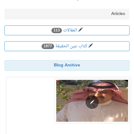
Articles
المقالات
113
كتاب عين الحقيقة
1977
Blog Archive