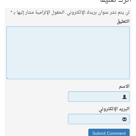
اترك تعليقاً
لن يتم نشر عنوان بريدك الإلكتروني.
الحقول الإلزامية مشار إليها بـ
*
التعليق
الاسم
البريد الإلكتروني