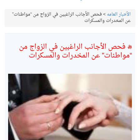
الأخبار العامه
>
فحص الأجانب الراغبين في الزواج من “مواطنات”
عن المخدرات والمسكرات
فحص الأجانب الراغبين في الزواج من
“مواطنات” عن المخدرات والمسكرات