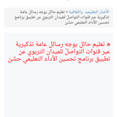
الأخبار التعليميه. والثقافية
>
تعليم حائل يوجه رسائل عامة
تذكيرية عبر قنوات التواصلْ للميدان التربوي عن تطبيق برنامج
تحسين الأداء التعليمي حسِّـن
تعليم حائل يوجه رسائل عامة تذكيرية
عبر قنوات التواصلْ للميدان التربوي عن
تطبيق برنامج تحسين الأداء التعليمي حسِّـن