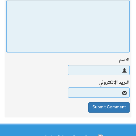
الاسم
البريد الإلكتروني