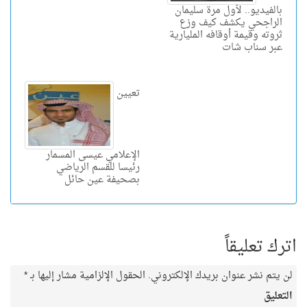
بالفيديو.. لأول مرة سليمان
الراجحي يكشف كيف وزع
ثروته وقيمة أوقافه المليارية
عبر سناب شات
تعيين
الإعلامي عيسى المسمار
رئيسا للقسم الرياضي
بصحيفة عين حائل
اترك تعليقاً
لن يتم نشر عنوان بريدك الإلكتروني.
الحقول الإلزامية مشار إليها بـ
*
التعليق