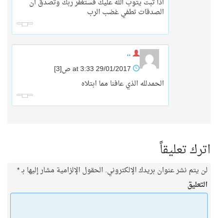
اذا تبت يتوب الله عليك فستغفر ربك وتصدق ان
الصدقات تطفي غضب الرب
،،
29/01/2017 at 3:33 ص
[3]
الحمدلله الذي عافنا مما ابتلاه
اترك تعليقاً
لن يتم نشر عنوان بريدك الإلكتروني.
الحقول الإلزامية مشار إليها بـ
*
التعليق