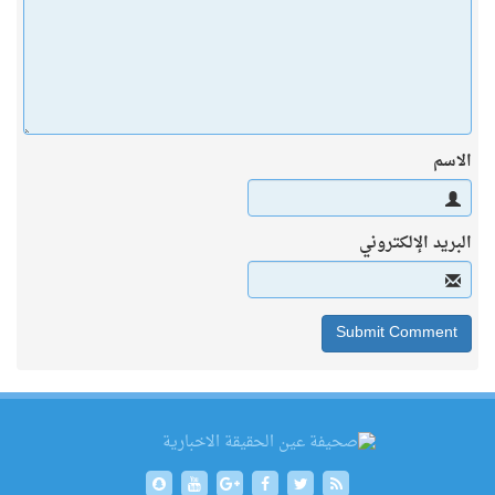
الاسم
البريد الإلكتروني